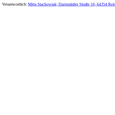
Verantwortlich:
Mitja Stachowiak; Darmstädter Straße 16; 64354 Re